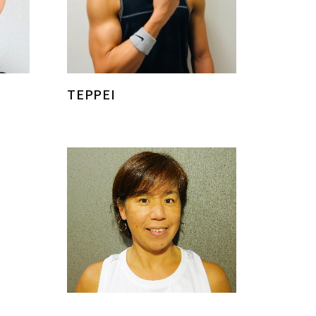
TEPPEI