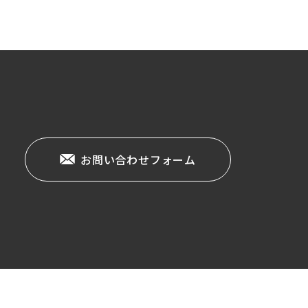
お問い合わせフォーム