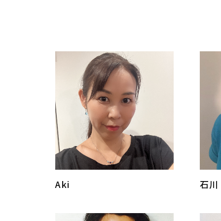
Aki
石川