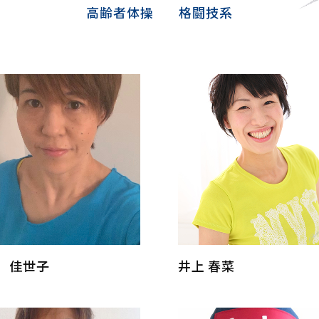
高齢者体操
格闘技系
 佳世子
井上 春菜