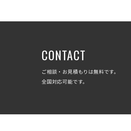
CONTACT
ご相談・お見積もりは無料です。
全国対応可能です。