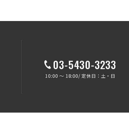
03-5430-3233
10:00 ～ 18:00/ 定休日：土・日