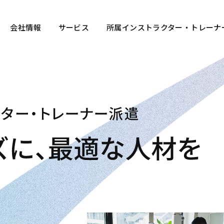
ター・トレーナー派遣 有限会社スポーツゲイト
会社情報
サービス
所属インストラクター・トレーナ
フィットネスインストラクター