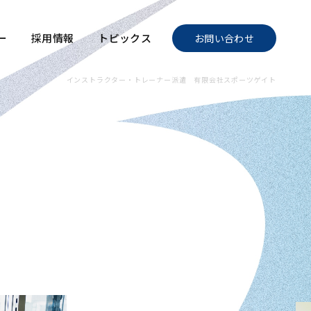
ー
採用情報
トピックス
お問い合わせ
インストラクター・トレーナー派遣 有限会社スポーツゲイト
・トレーナー派遣 あらゆるニーズに、最適な人材を