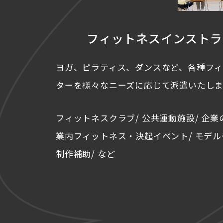
フィットネス
インストラ
ヨガ、ピラティス、ダンスなど、各種フ
ターを様々なニーズに応じて派遣いたしま
フィットネスクラブ/ 公共運動施設/ 企業
業内フィットネス・決起イベント/ モデル
制作補助/ など