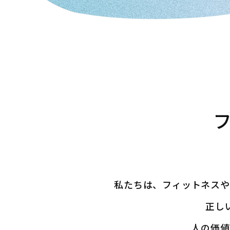
私たちは、フィットネスや
正し
人の価値