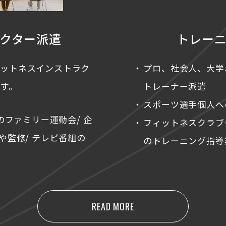
クター派遣
トレー
ィットネスインストラク
プロ、社会人、大学
す。
トレーナー派遣
スポーツ選手個人へ
のファミリー運動会/ 企
フィットネスクラブ
や監修/ テレビ番組の
のトレーニング指導
READ MORE