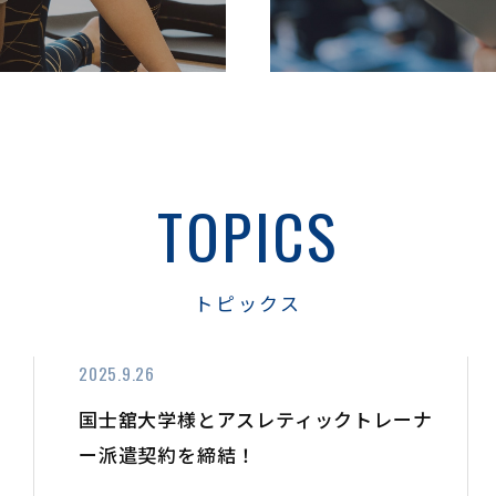
TOPICS
トピックス
2025.9.26
国士舘大学様とアスレティックトレーナ
ー派遣契約を締結！