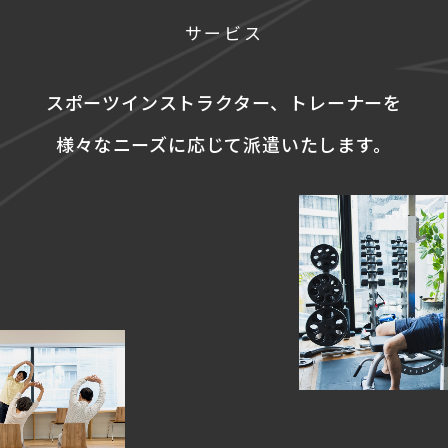
サービス
スポーツインストラクター、
トレーナーを
様々なニーズに応じて
派遣いたします。