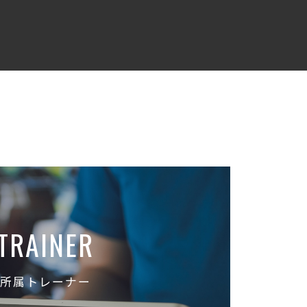
TRAINER
所属トレーナー