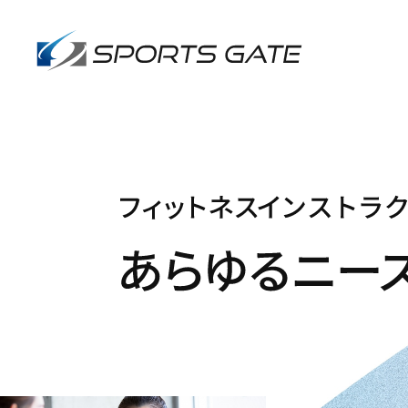
インストラク