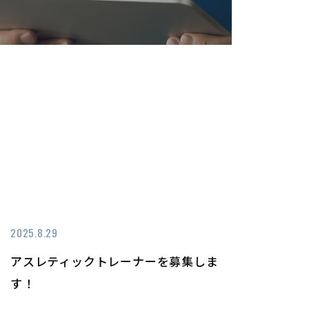
2025.8.29
アスレティックトレーナーを募集しま
す！