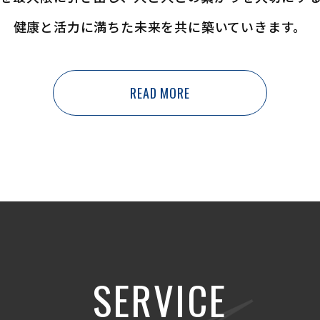
健康と活力に満ちた未来を共に築いていきます。
READ MORE
SERVICE