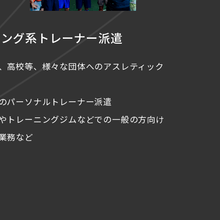
ニング系
トレーナー派遣
、高校等、様々な団体へのアスレティック
のパーソナルトレーナー派遣
やトレーニングジムなどでの一般の方向け
業務など