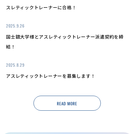
スレティックトレーナーに合格！
2025.9.26
国士舘大学様とアスレティックトレーナー派遣契約を締
結！
2025.8.29
アスレティックトレーナーを募集します！
READ MORE