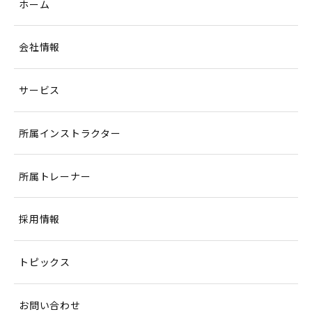
ホーム
会社情報
サービス
所属インストラクター
所属トレーナー
採用情報
トピックス
お問い合わせ