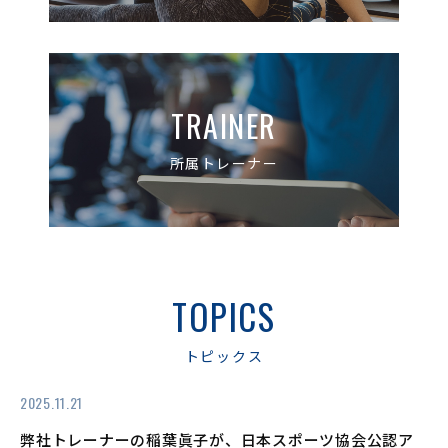
TRAINER
所属トレーナー
TOPICS
トピックス
2025.11.21
弊社トレーナーの稲葉眞子が、日本スポーツ協会公認ア