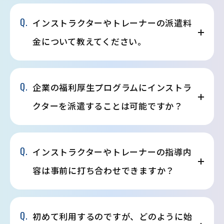
Q.
インストラクターやトレーナーの派遣料
金について教えてください。
Q.
企業の福利厚生プログラムにインストラ
クターを派遣することは可能ですか？
Q.
インストラクターやトレーナーの指導内
容は事前に打ち合わせできますか？
Q.
初めて利用するのですが、どのように始