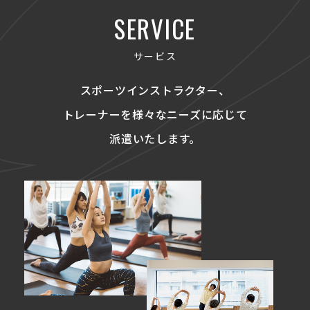
SERVICE
サービス
スポーツインストラクター、
トレーナーを
様々なニーズに応じて
派遣いたします。