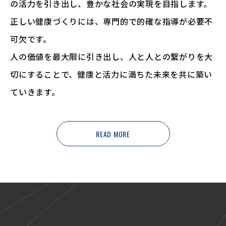
の活力を引き出し、豊かな社会の実現を目指します。
正しい健康づくりには、専門的で的確な指導が必要不
可欠です。
人の価値を最大限に引き出し、人と人との繋がりを大
切にすることで、
健康と活力に満ちた未来を共に築い
ていきます。
READ MORE