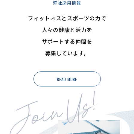
弊社採用情報
フィットネスとスポーツの力で
人々の健康と活力を
サポートする仲間を
募集しています。
READ MORE