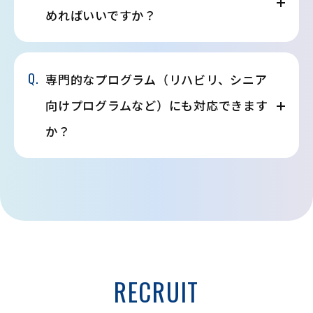
めればいいですか？
Q.
専門的なプログラム（リハビリ、シニア
向けプログラムなど）にも対応できます
か？
RECRUIT