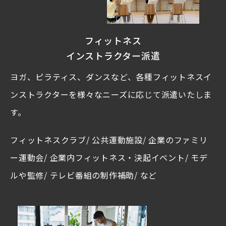
フィットネス
インストラクター派遣
ヨガ、ピラティス、ダンスなど、各種フィットネスイ
ンストラクターを様々なニーズに応じて派遣いたしま
す。
フィットネスクラブ/ 公共運動施設/ 企業のファミリ
ー運動会/ 企業内フィットネス・決起イベント/ モデ
ルや監修/ テレビ番組の制作補助/ など