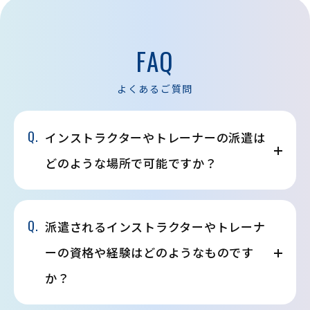
FAQ
よくあるご質問
Q.
インストラクターやトレーナーの派遣は
どのような場所で可能ですか？
Q.
派遣されるインストラクターやトレーナ
ーの資格や経験はどのようなものです
か？