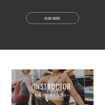
READ MORE
INSTRUCTOR
所属インストラクター