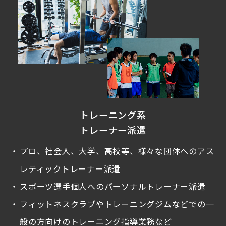
トレーニング系
トレーナー派遣
プロ、社会人、大学、高校等、様々な団体へのアス
レティックトレーナー派遣
スポーツ選手個人へのパーソナルトレーナー派遣
フィットネスクラブやトレーニングジムなどでの一
般の方向けのトレーニング指導業務など