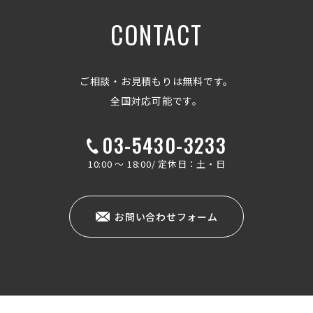
CONTACT
ご相談・お見積もりは無料です。
全国対応可能です。
03-5430-3233
10:00 ～ 18:00/ 定休日：土・日
お問い合わせフォーム