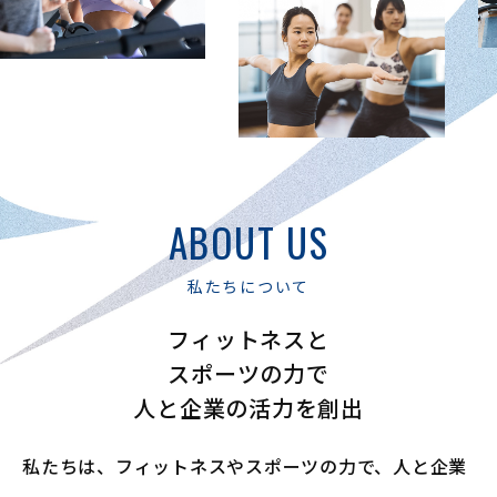
ABOUT US
私たちについて
フィットネスと
スポーツの力で
人と企業の活力を創出
私たちは、フィットネスやスポーツの力で、
人と企業