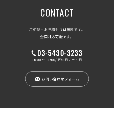
CONTACT
ご相談・お見積もりは無料です。
全国対応可能です。
03-5430-3233
10:00 ～ 18:00/ 定休日：土・日
お問い合わせフォーム