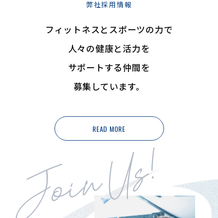
弊社採用情報
フィットネスとスポーツの力で
人々の健康と活力を
サポートする仲間を
募集しています。
READ MORE