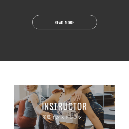
READ MORE
INSTRUCTOR
所属インストラクター