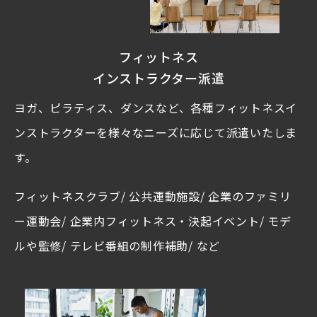
フィットネス
インストラクター派遣
ヨガ、ピラティス、ダンスなど、各種フィットネスイ
ンストラクターを様々なニーズに応じて派遣いたしま
す。
フィットネスクラブ/ 公共運動施設/ 企業のファミリ
ー運動会/ 企業内フィットネス・決起イベント/ モデ
ルや監修/ テレビ番組の制作補助/ など