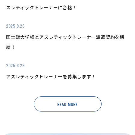
スレティックトレーナーに合格！
2025.9.26
国士舘大学様とアスレティックトレーナー派遣契約を締
結！
2025.8.29
アスレティックトレーナーを募集します！
READ MORE