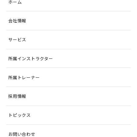
ホーム
会社情報
サービス
所属インストラクター
所属トレーナー
採用情報
トピックス
お問い合わせ