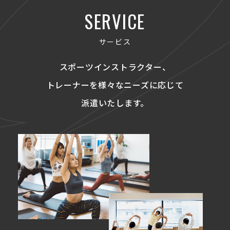
SERVICE
サービス
スポーツインストラクター、
トレーナーを
様々なニーズに応じて
派遣いたします。