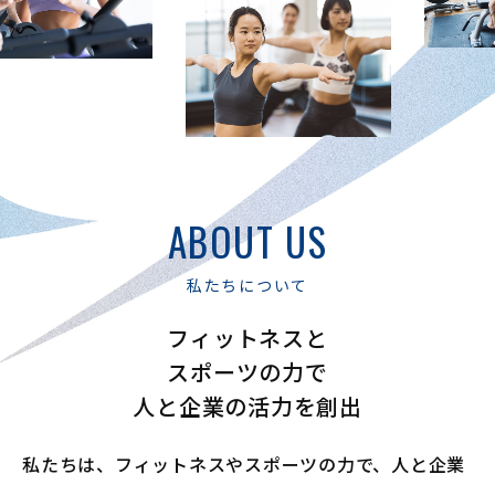
ABOUT US
私たちについて
フィットネスと
スポーツの力で
人と企業の活力を創出
私たちは、フィットネスやスポーツの力で、
人と企業