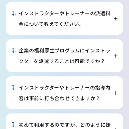
Q.
インストラクターやトレーナーの派遣料
金について教えてください。
Q.
企業の福利厚生プログラムにインストラ
クターを派遣することは可能ですか？
Q.
インストラクターやトレーナーの指導内
容は事前に打ち合わせできますか？
Q.
初めて利用するのですが、どのように始