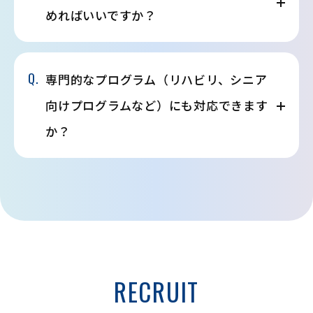
めればいいですか？
Q.
専門的なプログラム（リハビリ、シニア
向けプログラムなど）にも対応できます
か？
RECRUIT