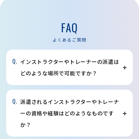
FAQ
よくあるご質問
Q.
インストラクターやトレーナーの派遣は
どのような場所で可能ですか？
Q.
派遣されるインストラクターやトレーナ
ーの資格や経験はどのようなものです
か？