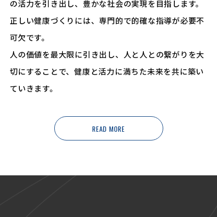
の活力を引き出し、豊かな社会の実現を目指します。
正しい健康づくりには、専門的で的確な指導が必要不
可欠です。
人の価値を最大限に引き出し、人と人との繋がりを大
切にすることで、
健康と活力に満ちた未来を共に築い
ていきます。
READ MORE