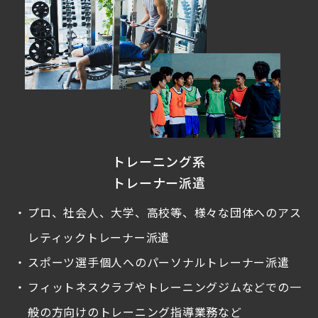
トレーニング系
トレーナー派遣
プロ、社会人、大学、高校等、様々な団体へのアス
レティックトレーナー派遣
スポーツ選手個人へのパーソナルトレーナー派遣
フィットネスクラブやトレーニングジムなどでの一
般の方向けのトレーニング指導業務など