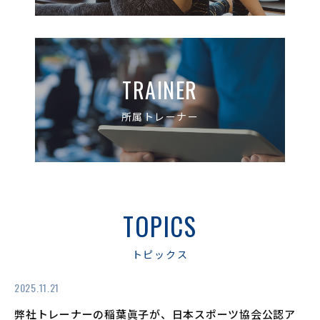
TRAINER
所属トレーナー
TOPICS
トピックス
2025.11.21
弊社トレーナーの稲葉眞子が、日本スポーツ協会公認ア