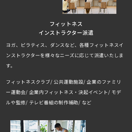
フィットネス
インストラクター派遣
ヨガ、ピラティス、ダンスなど、各種フィットネスイ
ンストラクターを様々なニーズに応じて派遣いたしま
す。
フィットネスクラブ/ 公共運動施設/ 企業のファミリ
ー運動会/ 企業内フィットネス・決起イベント/ モデ
ルや監修/ テレビ番組の制作補助/ など