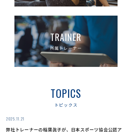
TRAINER
所属トレーナー
TOPICS
トピックス
2025.11.21
弊社トレーナーの稲葉眞子が、日本スポーツ協会公認ア