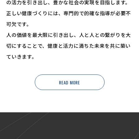
の活力を引き出し、豊かな社会の実現を目指します。
正しい健康づくりには、専門的で的確な指導が必要不
可欠です。
人の価値を最大限に引き出し、人と人との繋がりを大
切にすることで、
健康と活力に満ちた未来を共に築い
ていきます。
READ MORE