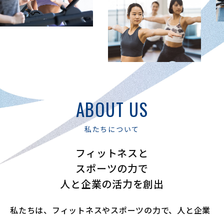
ABOUT US
私たちについて
フィットネスと
スポーツの力で
人と企業の活力を創出
私たちは、フィットネスやスポーツの力で、
人と企業