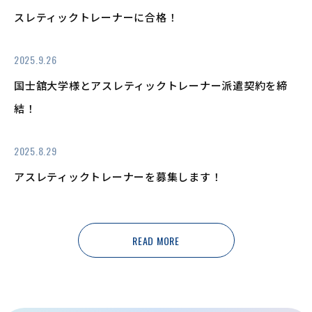
スレティックトレーナーに合格！
2025.9.26
国士舘大学様とアスレティックトレーナー派遣契約を締
結！
2025.8.29
アスレティックトレーナーを募集します！
READ MORE