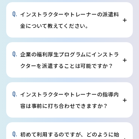
Q.
インストラクターやトレーナーの派遣料
金について教えてください。
Q.
企業の福利厚生プログラムにインストラ
クターを派遣することは可能ですか？
Q.
インストラクターやトレーナーの指導内
容は事前に打ち合わせできますか？
Q.
初めて利用するのですが、どのように始