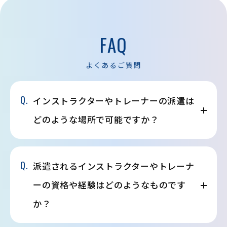
FAQ
よくあるご質問
Q.
インストラクターやトレーナーの派遣は
どのような場所で可能ですか？
Q.
派遣されるインストラクターやトレーナ
ーの資格や経験はどのようなものです
か？