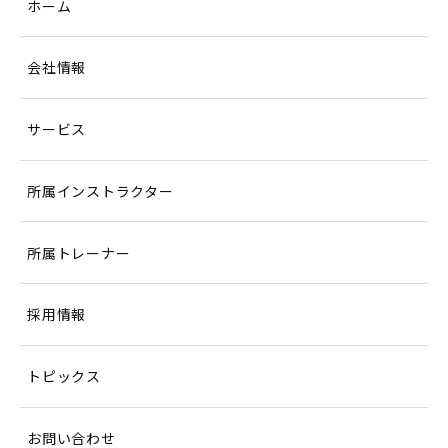
ホーム
会社情報
サービス
所属インストラクター
所属トレーナー
採用情報
トピックス
お問い合わせ