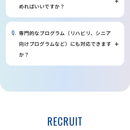
めればいいですか？
Q.
専門的なプログラム（リハビリ、シニア
向けプログラムなど）にも対応できます
か？
RECRUIT