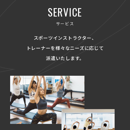
SERVICE
サービス
スポーツインストラクター、
トレーナーを
様々なニーズに応じて
派遣いたします。