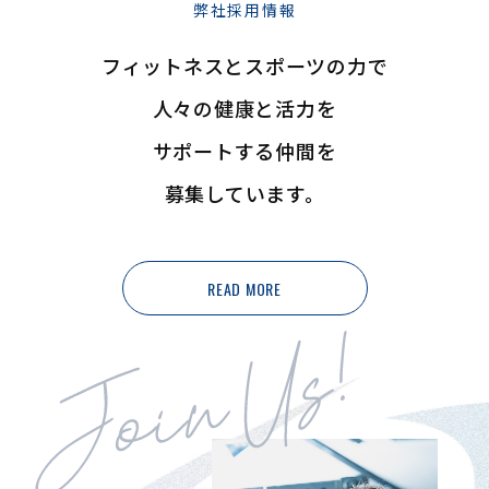
弊社採用情報
フィットネスとスポーツの力で
人々の健康と活力を
サポートする仲間を
募集しています。
READ MORE