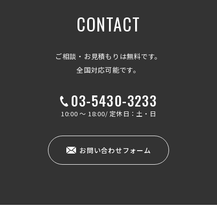
CONTACT
ご相談・お見積もりは無料です。
全国対応可能です。
03-5430-3233
10:00 ～ 18:00/ 定休日：土・日
お問い合わせフォーム