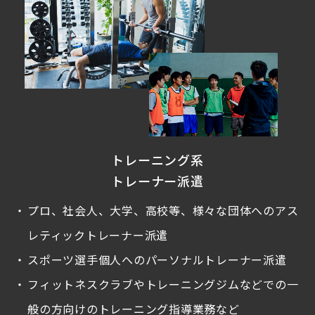
トレーニング系
トレーナー派遣
プロ、社会人、大学、高校等、様々な団体へのアス
レティックトレーナー派遣
スポーツ選手個人へのパーソナルトレーナー派遣
フィットネスクラブやトレーニングジムなどでの一
般の方向けのトレーニング指導業務など