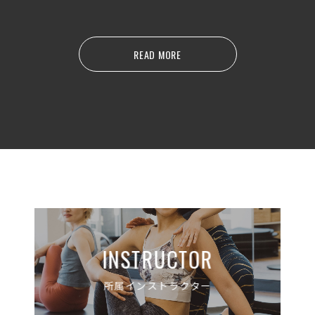
READ MORE
INSTRUCTOR
所属インストラクター