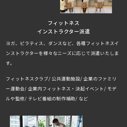
フィットネス
インストラクター派遣
ヨガ、ピラティス、ダンスなど、各種フィットネスイ
ンストラクターを様々なニーズに応じて派遣いたしま
す。
フィットネスクラブ/ 公共運動施設/ 企業のファミリ
ー運動会/ 企業内フィットネス・決起イベント/ モデ
ルや監修/ テレビ番組の制作補助/ など