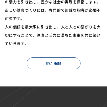
の活力を引き出し、豊かな社会の実現を目指します。
正しい健康づくりには、専門的で的確な指導が必要不
可欠です。
人の価値を最大限に引き出し、人と人との繋がりを大
切にすることで、
健康と活力に満ちた未来を共に築い
ていきます。
READ MORE