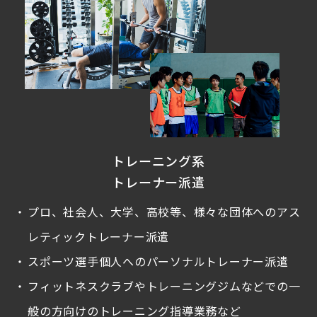
トレーニング系
トレーナー派遣
プロ、社会人、大学、高校等、様々な団体へのアス
レティックトレーナー派遣
スポーツ選手個人へのパーソナルトレーナー派遣
フィットネスクラブやトレーニングジムなどでの一
般の方向けのトレーニング指導業務など