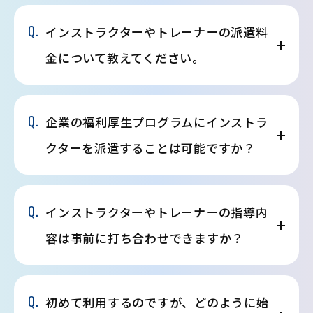
Q.
インストラクターやトレーナーの派遣料
金について教えてください。
Q.
企業の福利厚生プログラムにインストラ
クターを派遣することは可能ですか？
Q.
インストラクターやトレーナーの指導内
容は事前に打ち合わせできますか？
Q.
初めて利用するのですが、どのように始