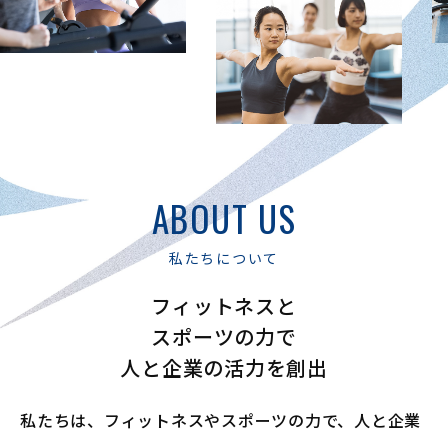
ABOUT US
私たちについて
フィットネスと
スポーツの力で
人と企業の活力を創出
私たちは、フィットネスやスポーツの力で、
人と企業