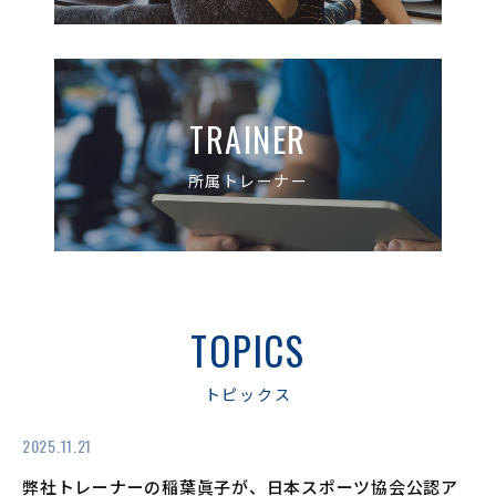
TRAINER
所属トレーナー
TOPICS
トピックス
2025.11.21
弊社トレーナーの稲葉眞子が、日本スポーツ協会公認ア