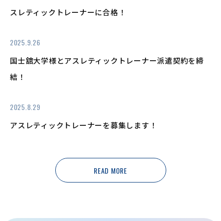
スレティックトレーナーに合格！
2025.9.26
国士舘大学様とアスレティックトレーナー派遣契約を締
結！
2025.8.29
アスレティックトレーナーを募集します！
READ MORE