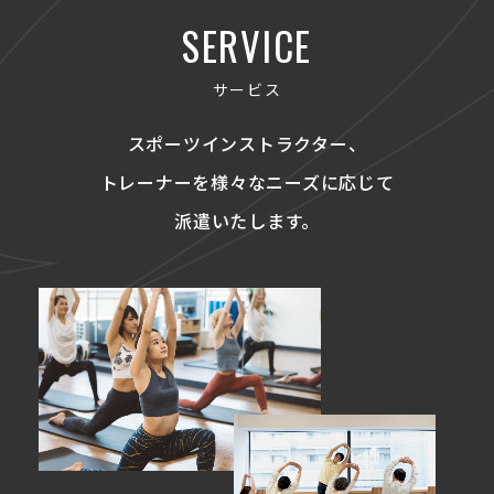
SERVICE
サービス
スポーツインストラクター、
トレーナーを
様々なニーズに応じて
派遣いたします。