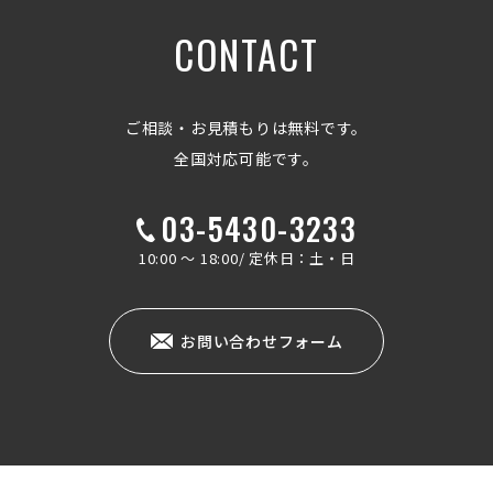
CONTACT
ご相談・お見積もりは無料です。
全国対応可能です。
03-5430-3233
10:00 ～ 18:00/ 定休日：土・日
お問い合わせフォーム