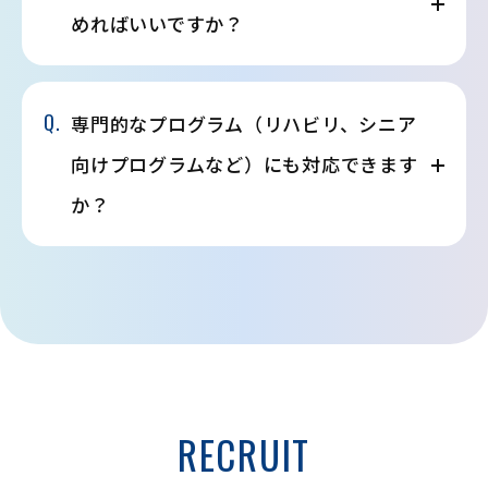
めればいいですか？
Q.
専門的なプログラム（リハビリ、シニア
向けプログラムなど）にも対応できます
か？
RECRUIT