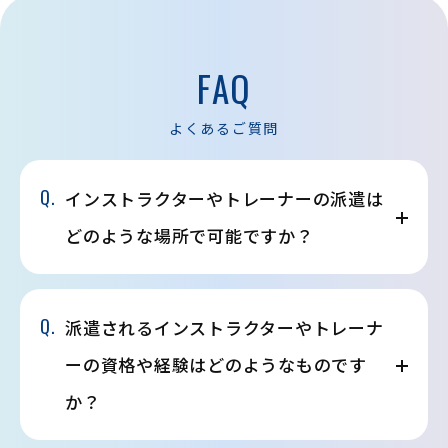
FAQ
よくあるご質問
Q.
インストラクターやトレーナーの派遣は
どのような場所で可能ですか？
Q.
派遣されるインストラクターやトレーナ
ーの資格や経験はどのようなものです
か？