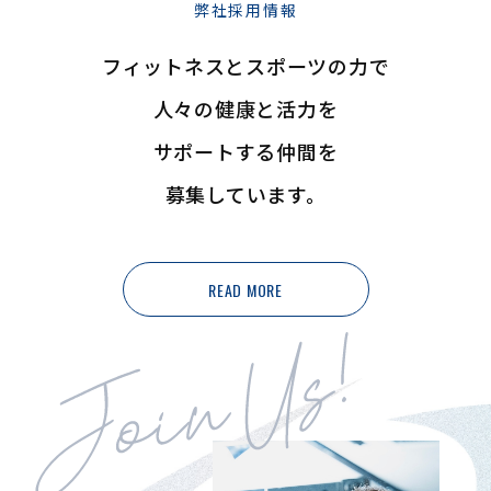
弊社採用情報
フィットネスとスポーツの力で
人々の健康と活力を
サポートする仲間を
募集しています。
READ MORE