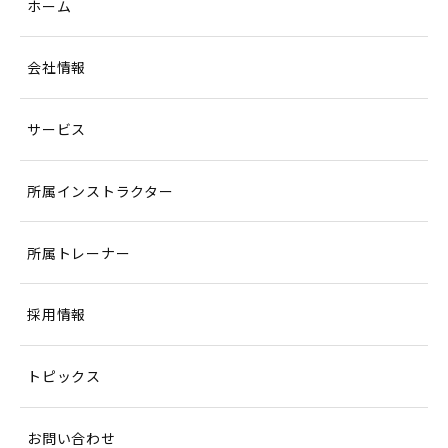
ホーム
会社情報
サービス
所属インストラクター
所属トレーナー
採用情報
トピックス
お問い合わせ