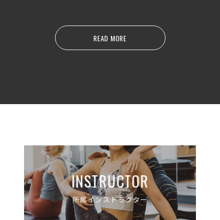
READ MORE
INSTRUCTOR
所属インストラクター