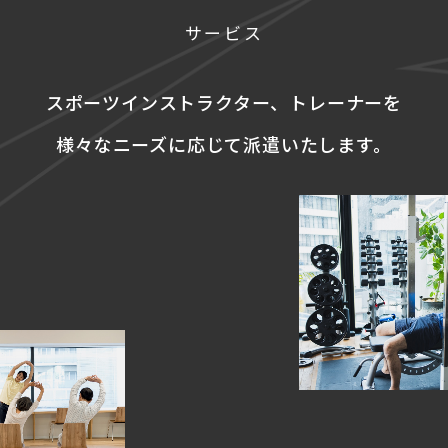
サービス
スポーツインストラクター、
トレーナーを
様々なニーズに応じて
派遣いたします。