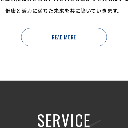
健康と活力に満ちた未来を共に築いていきます。
READ MORE
SERVICE