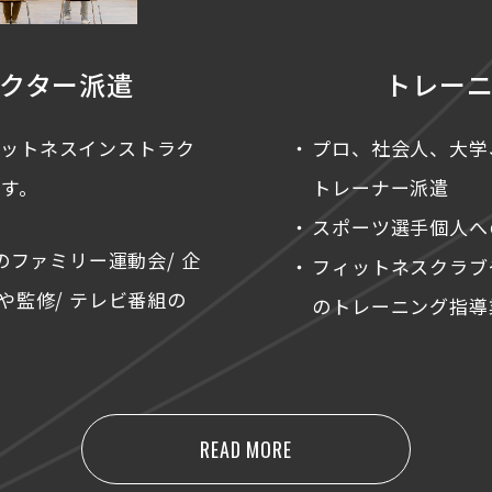
クター派遣
トレー
ィットネスインストラク
プロ、社会人、大学
す。
トレーナー派遣
スポーツ選手個人へ
のファミリー運動会/ 企
フィットネスクラブ
や監修/ テレビ番組の
のトレーニング指導
READ MORE