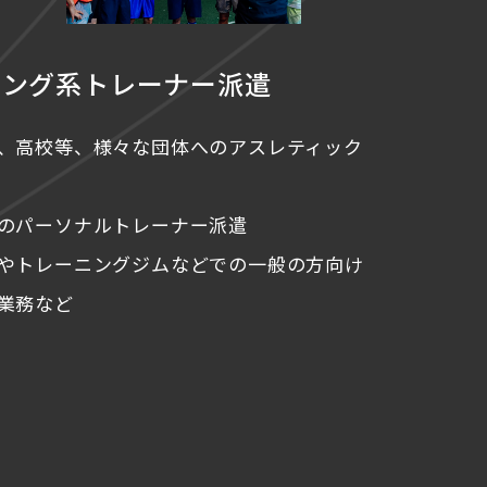
ニング系
トレーナー派遣
、高校等、様々な団体へのアスレティック
のパーソナルトレーナー派遣
やトレーニングジムなどでの一般の方向け
業務など