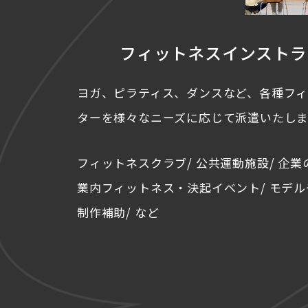
フィットネス
インストラ
ヨガ、ピラティス、ダンスなど、各種フ
ターを様々なニーズに応じて派遣いたしま
フィットネスクラブ/ 公共運動施設/ 企業
業内フィットネス・決起イベント/ モデル
制作補助/ など