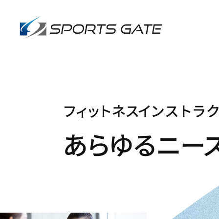
インストラク