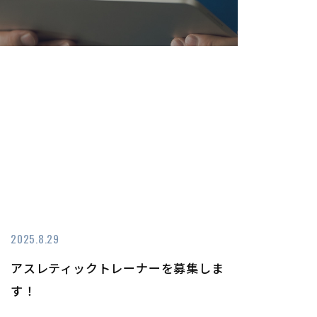
2025.8.29
アスレティックトレーナーを募集しま
す！