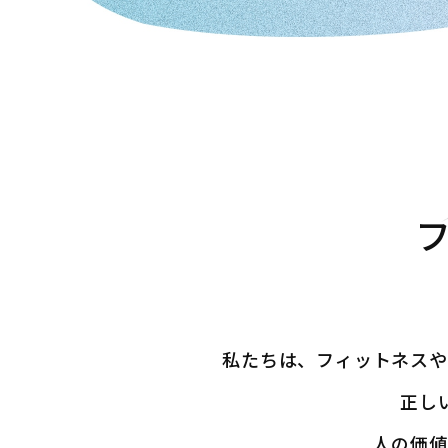
私たちは、フィットネスや
正し
人の価値