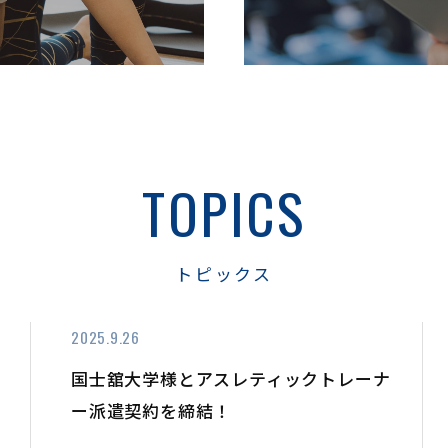
TOPICS
トピックス
2025.9.26
国士舘大学様とアスレティックトレーナ
ー派遣契約を締結！