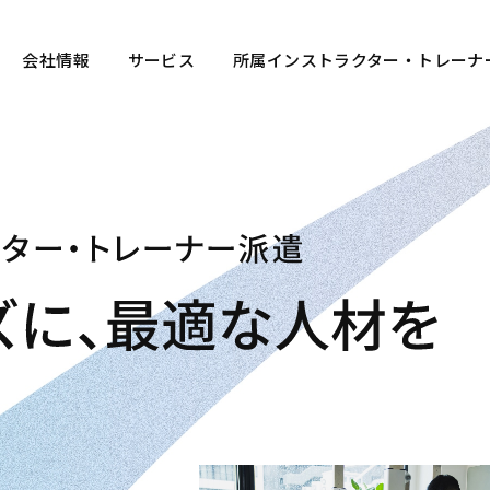
ター・トレーナー派遣 有限会社スポーツゲイト
会社情報
サービス
所属インストラクター・トレーナ
フィットネスインストラクター