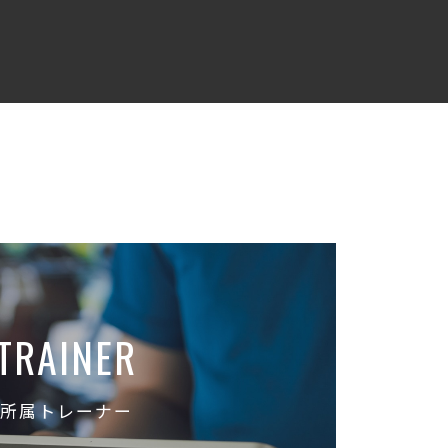
TRAINER
所属トレーナー